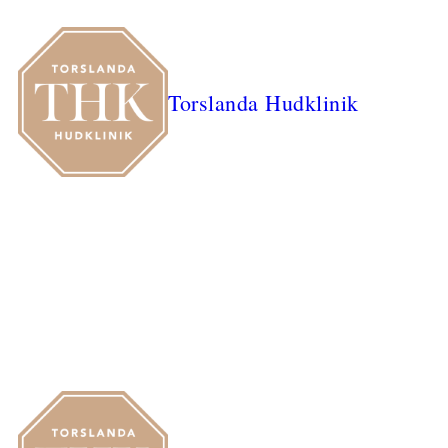
Torslanda Hudklinik