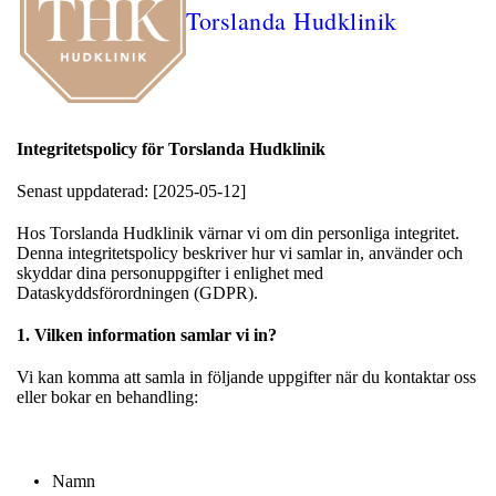
Torslanda Hudklinik
Integritetspolicy för Torslanda Hudklinik
Senast uppdaterad: [2025-05-12]
Hos Torslanda Hudklinik värnar vi om din personliga integritet.
Denna integritetspolicy beskriver hur vi samlar in, använder och
skyddar dina personuppgifter i enlighet med
Dataskyddsförordningen (GDPR).
1. Vilken information samlar vi in?
Vi kan komma att samla in följande uppgifter när du kontaktar oss
eller bokar en behandling:
Namn