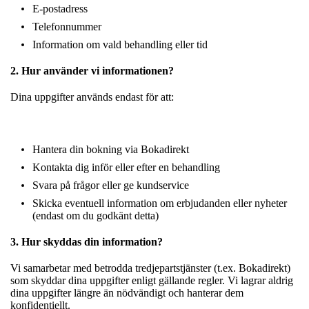
E-postadress
Telefonnummer
Information om vald behandling eller tid
2. Hur använder vi informationen?
Dina uppgifter används endast för att:
Hantera din bokning via Bokadirekt
Kontakta dig inför eller efter en behandling
Svara på frågor eller ge kundservice
Skicka eventuell information om erbjudanden eller nyheter
(endast om du godkänt detta)
3. Hur skyddas din information?
Vi samarbetar med betrodda tredjepartstjänster (t.ex. Bokadirekt)
som skyddar dina uppgifter enligt gällande regler. Vi lagrar aldrig
dina uppgifter längre än nödvändigt och hanterar dem
konfidentiellt.